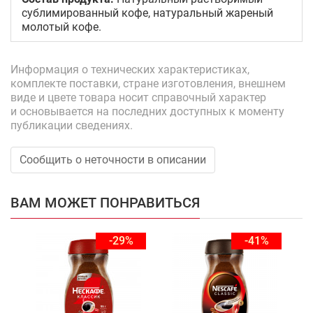
сублимированный кофе, натуральный жареный
молотый кофе.
Информация о технических характеристиках,
комплекте поставки, стране изготовления, внешнем
виде и цвете товара носит справочный характер
и основывается на последних доступных к моменту
публикации сведениях.
Сообщить о неточности в описании
ВАМ МОЖЕТ ПОНРАВИТЬСЯ
-29%
-41%