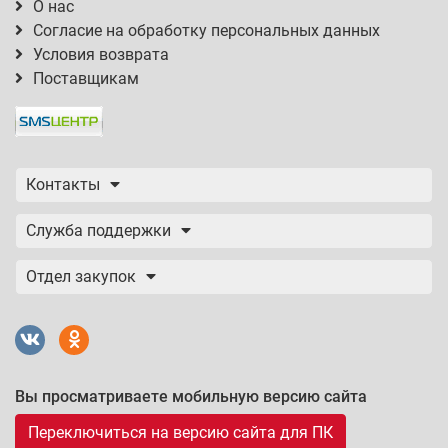
О нас
Согласие на обработку персональных данных
Условия возврата
Поставщикам
Контакты
Служба поддержки
Отдел закупок
Вы просматриваете мобильную версию сайта
Переключиться на версию сайта для ПК