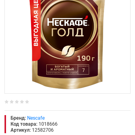
Бренд:
Nescafe
Код товара:
1018666
Артикул:
12582706