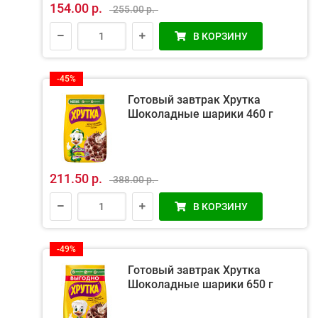
154.00 р.
255.00 р.
В КОРЗИНУ
-45%
Готовый завтрак Хрутка
Шоколадные шарики 460 г
211.50 р.
388.00 р.
В КОРЗИНУ
-49%
Готовый завтрак Хрутка
Шоколадные шарики 650 г