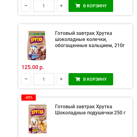
В КОРЗИНУ
Готовый завтрак Хрутка
шоколадные колечки,
обогащенные кальцием, 210г
125.00 р.
В КОРЗИНУ
-40%
Готовый завтрак Хрутка
Шоколадные подушечки 250 г