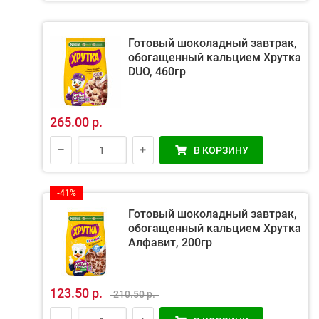
Готовый шоколадный завтрак,
обогащенный кальцием Хрутка
DUO, 460гр
265.00 р.
В КОРЗИНУ
-41%
Готовый шоколадный завтрак,
обогащенный кальцием Хрутка
Алфавит, 200гр
123.50 р.
210.50 р.