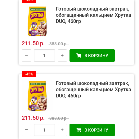
Готовый шоколадный завтрак,
обогащенный кальцием Хрутка
DUO, 460гр
211.50 р.
388.00 р.
В КОРЗИНУ
-45%
Готовый шоколадный завтрак,
обогащенный кальцием Хрутка
DUO, 460гр
211.50 р.
388.00 р.
В КОРЗИНУ