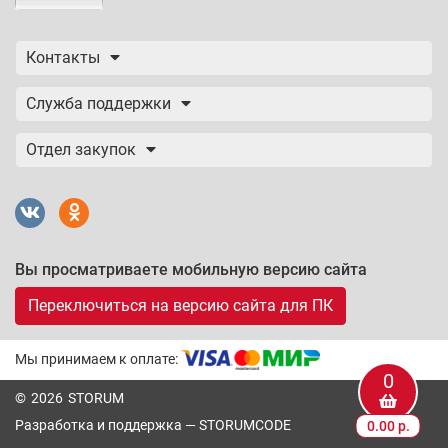
Контакты
Служба поддержки
Отдел закупок
Вы просматриваете мобильную версию сайта
Переключиться на версию сайта для ПК
Мы принимаем к оплате:
0
© 2026 STORUM
Разработка и поддержка —
STORUMCODE
0.00 р.