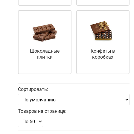
Шоколадные
Конфеты в
плитки
коробках
Сортировать:
Товаров на странице: