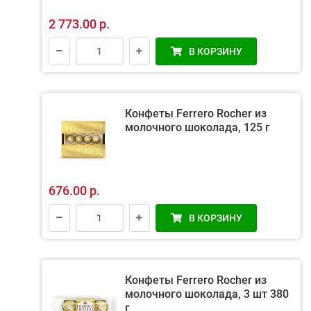
2 773.00 р.
В КОРЗИНУ
Конфеты Ferrero Rocher из
молочного шоколада, 125 г
676.00 р.
В КОРЗИНУ
Конфеты Ferrero Rocher из
молочного шоколада, 3 шт 380
г