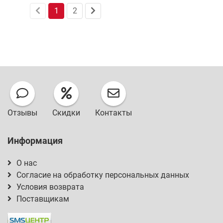
1
2
Отзывы
Скидки
Контакты
Информация
О нас
Согласие на обработку персональных данных
Условия возврата
Поставщикам