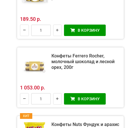
189.50 р.
В КОРЗИНУ
Конфеты Ferrero Rocher,
молочный шоколад и лесной
орех, 200г
1 053.00 р.
В КОРЗИНУ
ХИТ
Конфеты Nuts Фундук и арахис