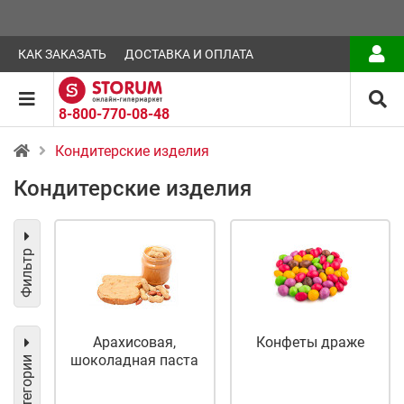
КАК ЗАКАЗАТЬ
ДОСТАВКА И ОПЛАТА
8-800-770-08-48
Кондитерские изделия
Кондитерские изделия
Фильтр
Арахисовая,
Конфеты драже
шоколадная паста
Категории