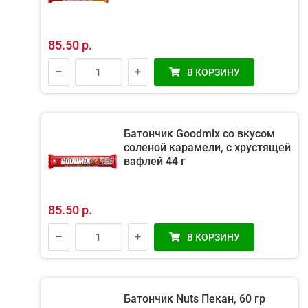
85.50 р.
В КОРЗИНУ
Батончик Goodmix со вкусом
соленой карамели, с хрустящей
вафлей 44 г
85.50 р.
В КОРЗИНУ
Батончик Nuts Пекан, 60 гр