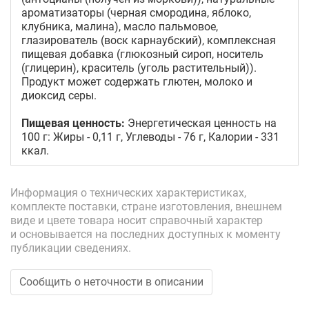
ароматизаторы (черная смородина, яблоко,
клубника, малина), масло пальмовое,
глазирователь (воск карнаубский), комплексная
пищевая добавка (глюкозный сироп, носитель
(глицерин), краситель (уголь растительный)).
Продукт может содержать глютен, молоко и
диоксид серы.
Пищевая ценность:
Энергетическая ценность на
100 г: Жиры - 0,11 г, Углеводы - 76 г, Калории - 331
ккал.
Информация о технических характеристиках,
комплекте поставки, стране изготовления, внешнем
виде и цвете товара носит справочный характер
и основывается на последних доступных к моменту
публикации сведениях.
Сообщить о неточности в описании