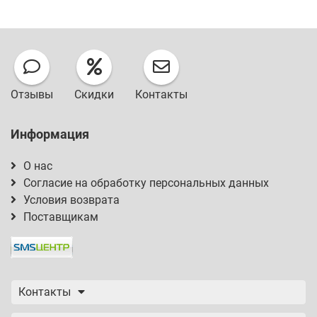
Отзывы
Скидки
Контакты
Информация
О нас
Согласие на обработку персональных данных
Условия возврата
Поставщикам
Контакты