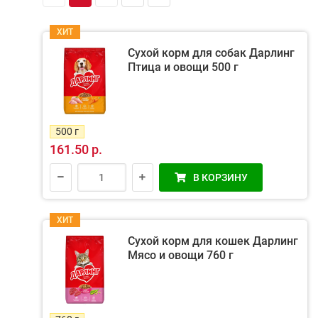
ХИТ
Сухой корм для собак Дарлинг
Птица и овощи 500 г
500 г
161.50 р.
В КОРЗИНУ
ХИТ
Сухой корм для кошек Дарлинг
Мясо и овощи 760 г