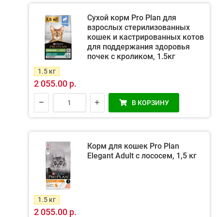
Сухой корм Pro Plan для
взрослых стерилизованных
кошек и кастрированных котов
для поддержания здоровья
почек с кроликом, 1.5кг
1.5 кг
2 055.00 р.
В КОРЗИНУ
Корм для кошек Pro Plan
Elegant Adult с лососем, 1,5 кг
1.5 кг
2 055.00 р.