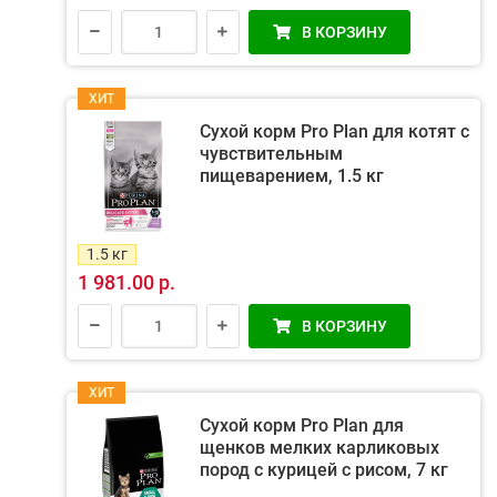
В КОРЗИНУ
ХИТ
Сухой корм Pro Plan для котят с
чувствительным
пищеварением, 1.5 кг
1.5 кг
1 981.00 р.
В КОРЗИНУ
ХИТ
Сухой корм Pro Plan для
щенков мелких карликовых
пород с курицей с рисом, 7 кг