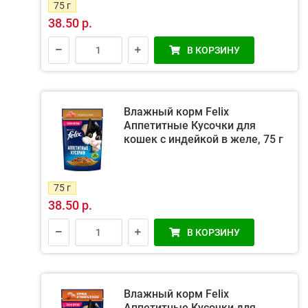
75 г
38.50 р.
В КОРЗИНУ
Влажный корм Felix
Аппетитные Кусочки для
кошек с индейкой в желе, 75 г
75 г
38.50 р.
В КОРЗИНУ
Влажный корм Felix
Аппетитные Кусочки для