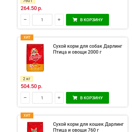
760 г
264.50 р.
В КОРЗИНУ
ХИТ
Сухой корм для собак Дарлинг
Птица и овощи 2000 г
2 кг
504.50 р.
В КОРЗИНУ
ХИТ
Сухой корм для кошек Дарлинг
Птица и овощи 760 г