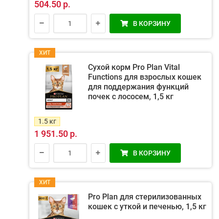
504.50 р.
В КОРЗИНУ
ХИТ
Сухой корм Pro Plan Vital
Functions для взрослых кошек
для поддержания функций
почек с лососем, 1,5 кг
1.5 кг
1 951.50 р.
В КОРЗИНУ
ХИТ
Pro Plan для стерилизованных
кошек с уткой и печенью, 1,5 кг