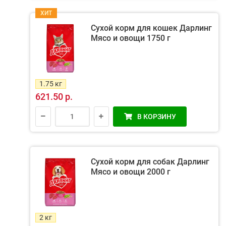
ХИТ
Сухой корм для кошек Дарлинг
Мясо и овощи 1750 г
1.75 кг
621.50 р.
В КОРЗИНУ
Сухой корм для собак Дарлинг
Мясо и овощи 2000 г
2 кг