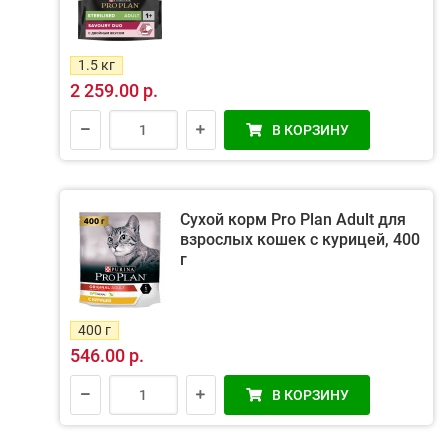
1.5 кг
2 259.00 р.
В КОРЗИНУ
Сухой корм Pro Plan Adult для
взрослых кошек с курицей, 400
г
400 г
546.00 р.
В КОРЗИНУ