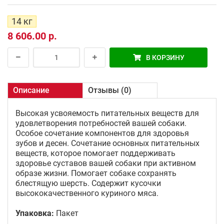
14 кг
8 606.00 р.
В КОРЗИНУ
Описание
Отзывы (0)
Высокая усвояемость питательных веществ для
удовлетворения потребностей вашей собаки.
Особое сочетание компонентов для здоровья
зубов и десен. Сочетание основных питательных
веществ, которое помогает поддерживать
здоровье суставов вашей собаки при активном
образе жизни. Помогает собаке сохранять
блестящую шерсть. Содержит кусочки
высококачественного куриного мяса.
Упаковка:
Пакет