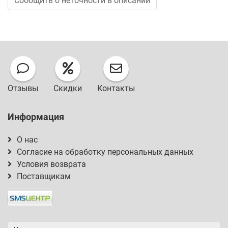
Сообщить о неточности в описании
Отзывы
Скидки
Контакты
Информация
О нас
Согласие на обработку персональных данных
Условия возврата
Поставщикам