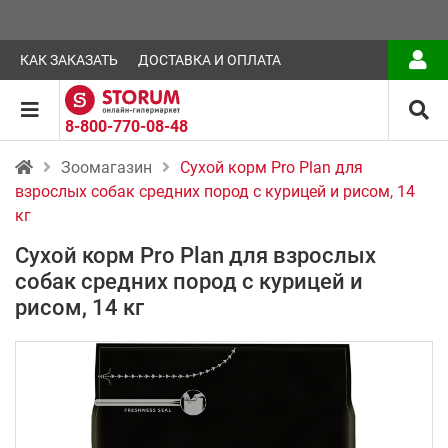
КАК ЗАКАЗАТЬ
ДОСТАВКА И ОПЛАТА
8-800-770-08-48
Зоомагазин
Сухой корм Pro Plan для
взрослых собак средних пород с курицей и рисом, 14
кг
Сухой корм Pro Plan для взрослых
собак средних пород с курицей и
рисом, 14 кг