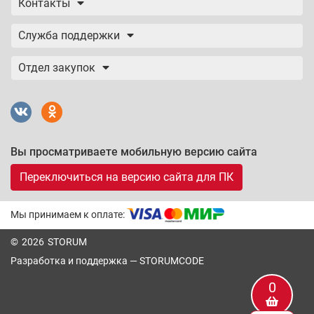
Контакты
Служба поддержки
Отдел закупок
Вы просматриваете мобильную версию сайта
Переключиться на версию сайта для ПК
Мы принимаем к оплате:
© 2026 STORUM
Разработка и поддержка —
STORUMCODE
0