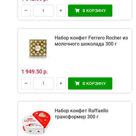
В КОРЗИНУ
Набор конфет Ferrero Rocher из
молочного шоколада 300 г
1 949.50 р.
В КОРЗИНУ
Набор конфет Raffaello
трансформер 300 г