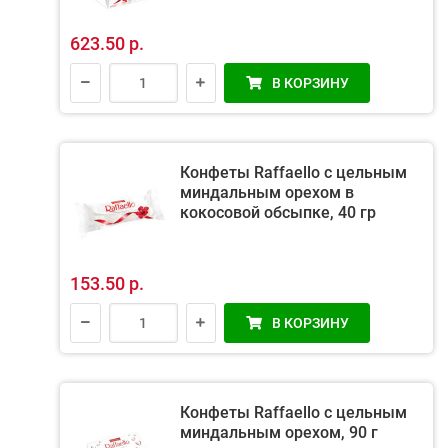
623.50 р.
В КОРЗИНУ
Конфеты Raffaello с цельным
миндальным орехом в
кокосовой обсыпке, 40 гр
153.50 р.
В КОРЗИНУ
Конфеты Raffaello с цельным
миндальным орехом, 90 г