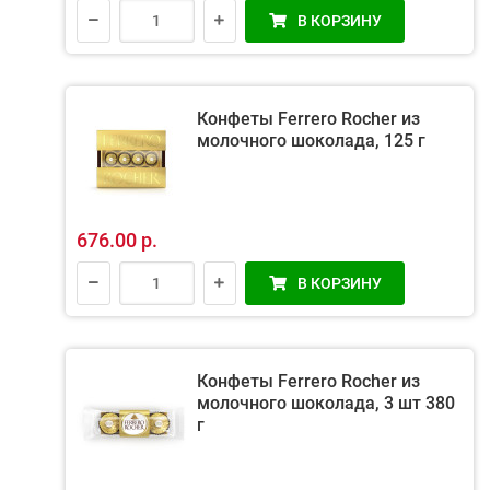
В КОРЗИНУ
Конфеты Ferrero Rocher из
молочного шоколада, 125 г
676.00 р.
В КОРЗИНУ
Конфеты Ferrero Rocher из
молочного шоколада, 3 шт 380
г