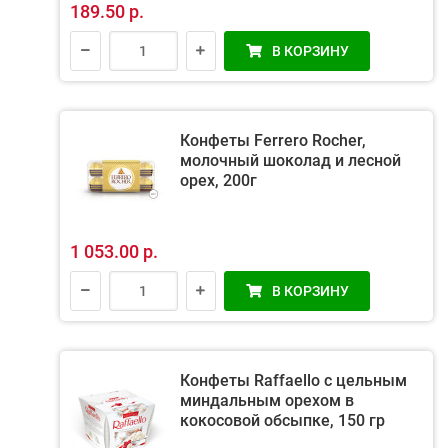
189.50 р.
В КОРЗИНУ
Конфеты Ferrero Rocher,
молочный шоколад и лесной
орех, 200г
1 053.00 р.
В КОРЗИНУ
Конфеты Raffaello с цельным
миндальным орехом в
кокосовой обсыпке, 150 гр