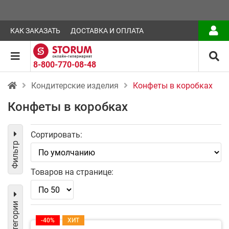
КАК ЗАКАЗАТЬ
ДОСТАВКА И ОПЛАТА
8-800-770-08-48
Кондитерские изделия
Конфеты в коробках
Конфеты в коробках
Сортировать:
Фильтр
Товаров на странице:
Категории
-40%
ХИТ