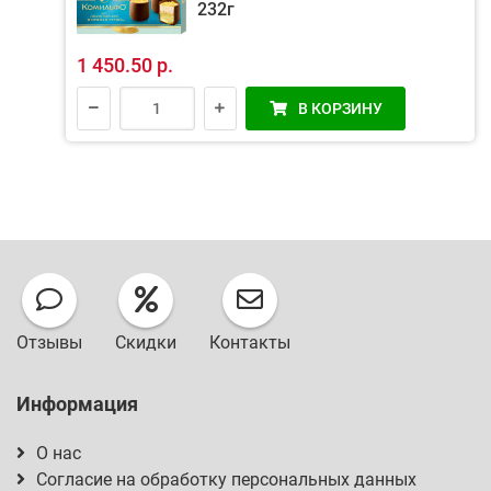
232г
1 450.50 р.
В КОРЗИНУ
Отзывы
Скидки
Контакты
Информация
О нас
Согласие на обработку персональных данных