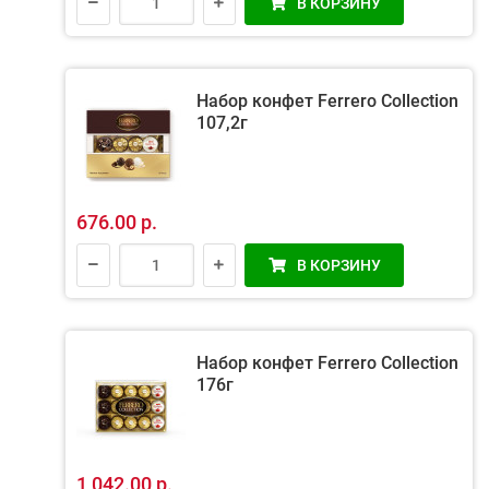
В КОРЗИНУ
Набор конфет Ferrero Collection
107,2г
676.00 р.
В КОРЗИНУ
Набор конфет Ferrero Collection
176г
1 042.00 р.