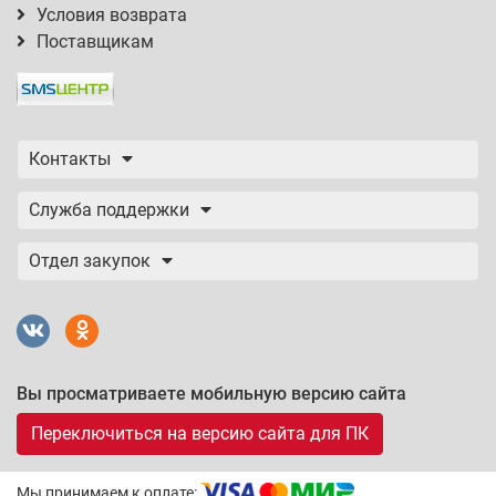
Условия возврата
Поставщикам
Контакты
Служба поддержки
Отдел закупок
Вы просматриваете мобильную версию сайта
Переключиться на версию сайта для ПК
Мы принимаем к оплате: