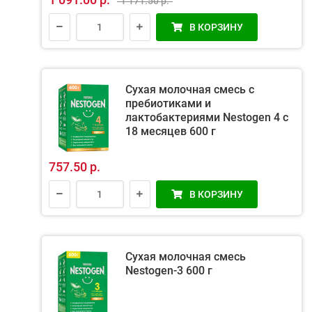
1 171.50 р.
В КОРЗИНУ
Сухая молочная смесь с
пребиотиками и
лактобактериями Nestogen 4 с
18 месяцев 600 г
757.50 р.
В КОРЗИНУ
Сухая молочная смесь
Nestogen-3 600 г