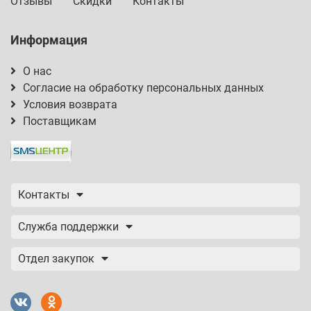
Отзывы
Скидки
Контакты
Информация
О нас
Согласие на обработку персональных данных
Условия возврата
Поставщикам
Контакты
Служба поддержки
Отдел закупок