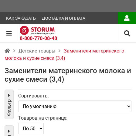
КАК ЗАКАЗАТЬ
ДОСТАВКА И ОПЛАТА
8-800-770-08-48
Детские товары
Заменители материнского
молока и сухие смеси (3,4)
Заменители материнского молока и
сухие смеси (3,4)
Сортировать:
Фильтр
Товаров на странице: