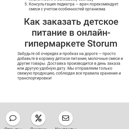
Консультация педиатра — врач порекомендует
смеси с учетом особенностей организма
Как заказать детское
питание в онлайн-
гипермаркете Storum
Забудьте об очередях и пробках на дороге — просто
добавьте в корзину детское питание, молочные смеси и
другие товары. Доставка производится в день заказа
или другую удобную дату. Мы отправляем только
свежую продукцию, соблюдая все правила хранения и
транспортировки!