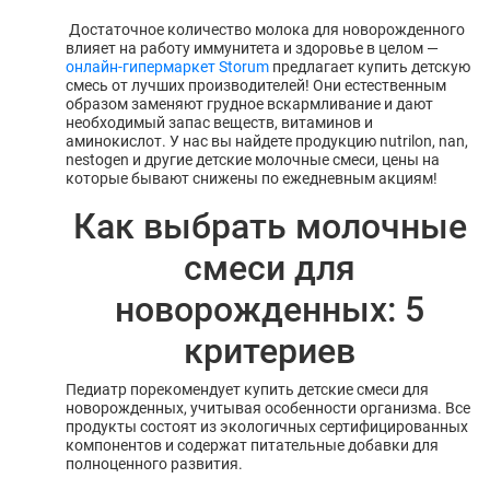
Достаточное количество молока для новорожденного
влияет на работу иммунитета и здоровье в целом —
онлайн-гипермаркет Storum
предлагает купить детскую
смесь от лучших производителей! Они естественным
образом заменяют грудное вскармливание и дают
необходимый запас веществ, витаминов и
аминокислот. У нас вы найдете продукцию nutrilon, nan,
nestogen и другие детские молочные смеси, цены на
которые бывают снижены по ежедневным акциям!
Как выбрать молочные
смеси для
новорожденных: 5
критериев
Педиатр порекомендует купить детские смеси для
новорожденных, учитывая особенности организма. Все
продукты состоят из экологичных сертифицированных
компонентов и содержат питательные добавки для
полноценного развития.