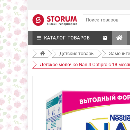
КАТАЛОГ ТОВАРОВ
Детские товары
Замените
Детское молочко Nan 4 Optipro с 18 меся