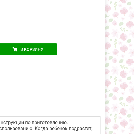
В КОРЗИНУ
инструкции по приготовлению.
пользованию. Когда ребенок подрастет,