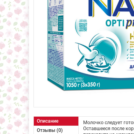
Описание
Молочко следует гото
Оставшееся после кор
Отзывы (0)