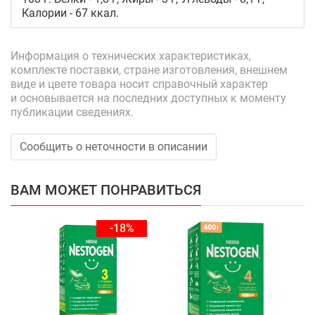
Калории - 67 ккал.
Информация о технических характеристиках,
комплекте поставки, стране изготовления, внешнем
виде и цвете товара носит справочный характер
и основывается на последних доступных к моменту
публикации сведениях.
Сообщить о неточности в описании
ВАМ МОЖЕТ ПОНРАВИТЬСЯ
-18%