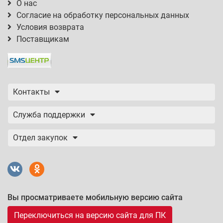
О нас
Согласие на обработку персональных данных
Условия возврата
Поставщикам
Контакты
Служба поддержки
Отдел закупок
Вы просматриваете мобильную версию сайта
Переключиться на версию сайта для ПК