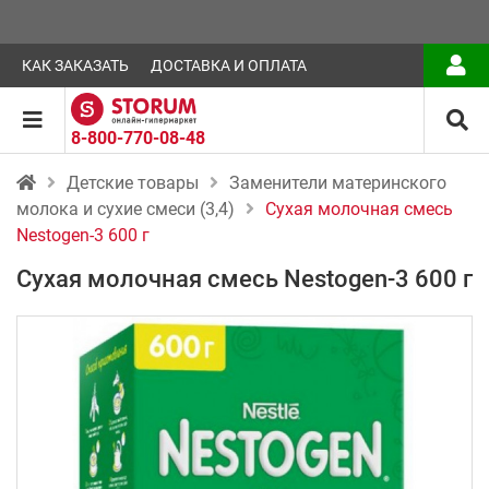
КАК ЗАКАЗАТЬ
ДОСТАВКА И ОПЛАТА
8-800-770-08-48
Детские товары
Заменители материнского
молока и сухие смеси (3,4)
Сухая молочная смесь
Nestogen-3 600 г
Сухая молочная смесь Nestogen-3 600 г