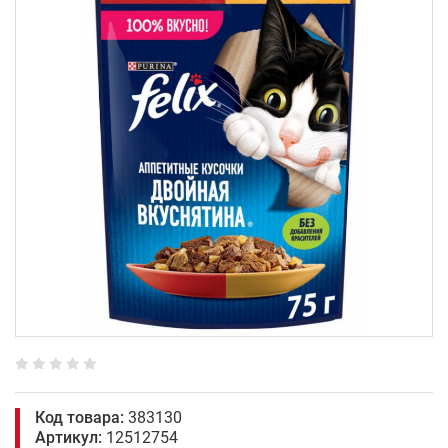
Код товара:
383130
Артикул:
12512754