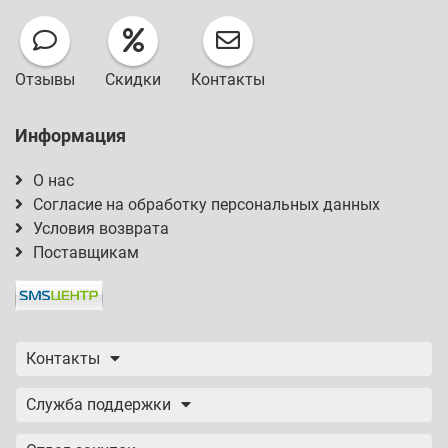
Отзывы
Скидки
Контакты
Информация
О нас
Согласие на обработку персональных данных
Условия возврата
Поставщикам
Контакты
Служба поддержки