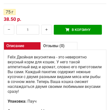
75 г
38.50 р.
В КОРЗИНУ
Описание
Отзывы (0)
Felix Двойная вкуснятина - это невероятно
вкусный корм для кошек. У него такой
аппетитный вид и аромат, словно его приготовили
Вы сами. Каждый пакетик содержит нежные
кусочки с двумя разными видами мяса или рыбы
в сочном желе. Теперь Ваша кошка сможет
наслаждаться двумя своими любимыми вкусами
сразу!
Упаковка:
Пауч