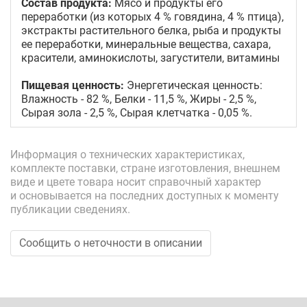
Состав продукта:
Мясо и продукты его
переработки (из которых 4 % говядина, 4 % птица),
экстракты растительного белка, рыба и продукты
ее переработки, минеральные вещества, сахара,
красители, аминокислоты, загустители, витамины
Пищевая ценность:
Энергетическая ценность:
Влажность - 82 %, Белки - 11,5 %, Жиры - 2,5 %,
Сырая зола - 2,5 %, Сырая клетчатка - 0,05 %.
Информация о технических характеристиках,
комплекте поставки, стране изготовления, внешнем
виде и цвете товара носит справочный характер
и основывается на последних доступных к моменту
публикации сведениях.
Сообщить о неточности в описании