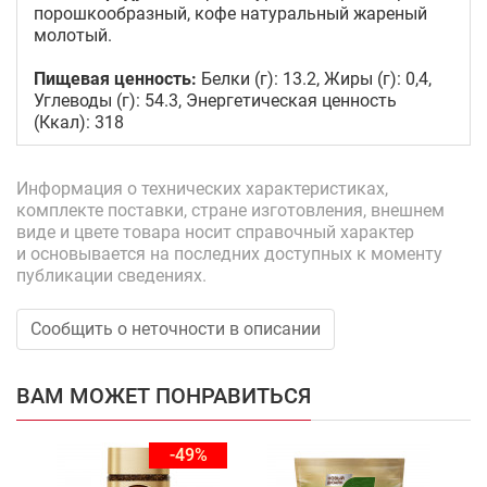
порошкообразный, кофе натуральный жареный
молотый.
Пищевая ценность:
Белки (г): 13.2, Жиры (г): 0,4,
Углеводы (г): 54.3, Энергетическая ценность
(Ккал): 318
Информация о технических характеристиках,
комплекте поставки, стране изготовления, внешнем
виде и цвете товара носит справочный характер
и основывается на последних доступных к моменту
публикации сведениях.
Сообщить о неточности в описании
ВАМ МОЖЕТ ПОНРАВИТЬСЯ
-49%