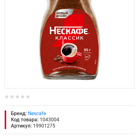
Бренд:
Nescafe
Код товара:
1043004
Артикул:
19901275