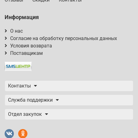
Информация
О нас
Согласие на обработку персональных данных
Условия возврата
Поставщикам
Контакты
Служба поддержки
Отдел закупок