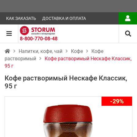
КАК ЗАКАЗАТЬ
ДОСТАВКА И ОПЛАТА
8-800-770-08-48
Напитки, кофе, чай
Кофе
Кофе
растворимый
Кофе растворимый Нескафе Классик,
95 г
Кофе растворимый Нескафе Классик,
95 г
-29%