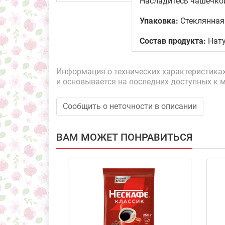
Насладитесь чашечкой
Упаковка:
Стеклянная
Состав продукта:
Нату
Информация о технических характеристиках,
и основывается на последних доступных к 
Сообщить о неточности в описании
ВАМ МОЖЕТ ПОНРАВИТЬСЯ