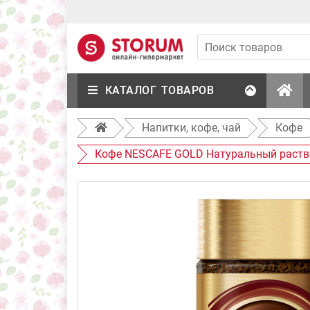
КАТАЛОГ ТОВАРОВ
Напитки, кофе, чай
Кофе
Кофе NESCAFE GOLD Натуральный раств