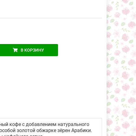
В КОРЗИНУ
ный кофе с добавлением натурального
 особой золотой обжарке зёрен Арабики.