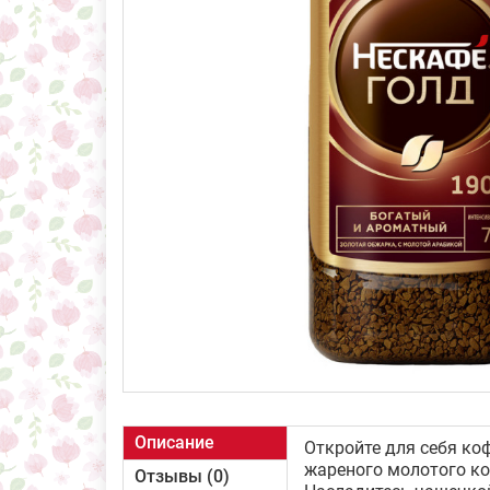
Описание
Откройте для себя к
жареного молотого ко
Отзывы (0)