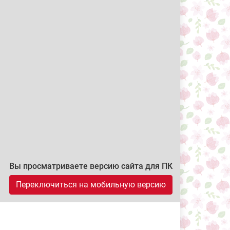
Вы просматриваете версию сайта для ПК
Переключиться на мобильную версию