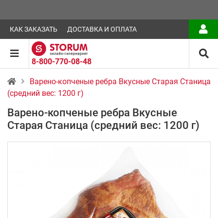
КАК ЗАКАЗАТЬ
ДОСТАВКА И ОПЛАТА
8-800-770-08-48
Варено-копченые ребра Вкусные Старая Станица
(средний вес: 1200 г)
Варено-копченые ребра Вкусные
Старая Станица (средний вес: 1200 г)