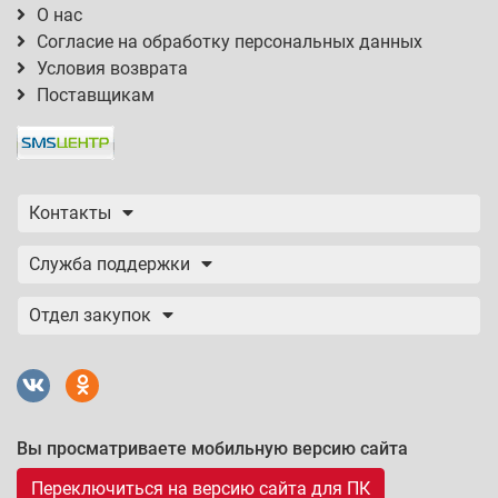
О нас
Согласие на обработку персональных данных
Условия возврата
Поставщикам
Контакты
Служба поддержки
Отдел закупок
Вы просматриваете мобильную версию сайта
Переключиться на версию сайта для ПК