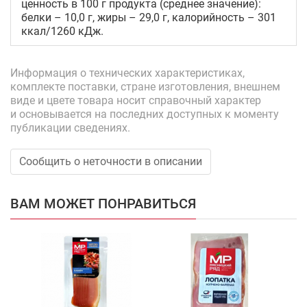
ценность в 100 г продукта (среднее значение):
белки – 10,0 г, жиры – 29,0 г, калорийность – 301
ккал/1260 кДж.
Информация о технических характеристиках,
комплекте поставки, стране изготовления, внешнем
виде и цвете товара носит справочный характер
и основывается на последних доступных к моменту
публикации сведениях.
Сообщить о неточности в описании
ВАМ МОЖЕТ ПОНРАВИТЬСЯ