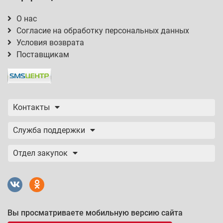
О нас
Согласие на обработку персональных данных
Условия возврата
Поставщикам
Контакты
Служба поддержки
Отдел закупок
Вы просматриваете мобильную версию сайта