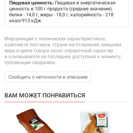
Пищевая ценность:
Пищевая и энергетическая
ценность в 100 г продукта (среднее значение):
белки - 14,0 г, жиры - 18,0 г, калорийность - 218
ккал/913 кДж.
Информация о технических характеристиках,
комплекте поставки, стране изготовления, внешнем
виде и цвете товара носит справочный характер
и основывается на последних доступных к моменту
публикации сведениях.
Сообщить о неточности в описании
ВАМ МОЖЕТ ПОНРАВИТЬСЯ