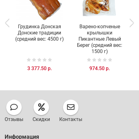
Грудинка Донская
Варено-копченые
Донские традиции
крылышки
(средний вес: 4500 г)
Пикантные Левый
Берег (средний вес:
1500 г)
3 377.50 р.
974.50 р.
Отзывы
Скидки
Контакты
Информация