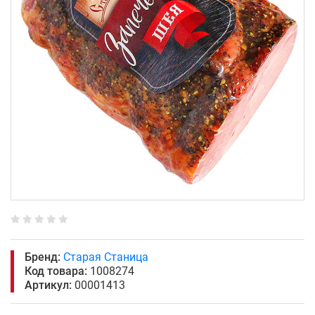
Бренд:
Старая Станица
Код товара:
1008274
Артикул:
00001413