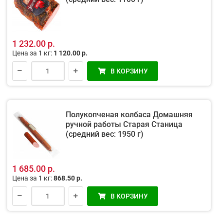
1 232.00 р.
Цена за 1 кг:
1 120.00 р.
В КОРЗИНУ
Полукопченая колбаса Домашняя
ручной работы Старая Станица
(средний вес: 1950 г)
1 685.00 р.
Цена за 1 кг:
868.50 р.
В КОРЗИНУ