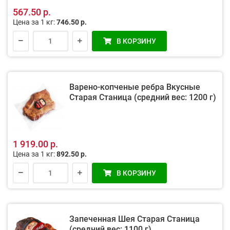
567.50 р.
Цена за 1 кг:
746.50 р.
В КОРЗИНУ
Варено-копченые ребра Вкусные
Старая Станица (средний вес: 1200 г)
1 919.00 р.
Цена за 1 кг:
892.50 р.
В КОРЗИНУ
Запеченная Шея Старая Станица
(средний вес: 1100 г)