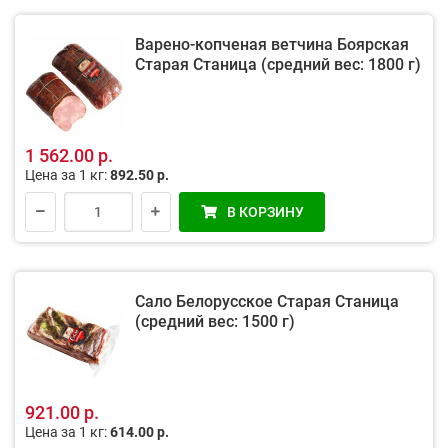
Варено-копченая ветчина Боярская
Старая Станица (средний вес: 1800 г)
1 562.00 р.
Цена за 1 кг:
892.50 р.
В КОРЗИНУ
Сало Белорусское Старая Станица
(средний вес: 1500 г)
921.00 р.
Цена за 1 кг:
614.00 р.