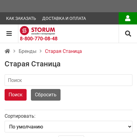
КАК ЗАКАЗАТЬ
ДОСТАВКА И ОПЛАТА
8-800-770-08-48
Бренды
Старая Станица
Старая Станица
Поиск
Сбросить
Сортировать: