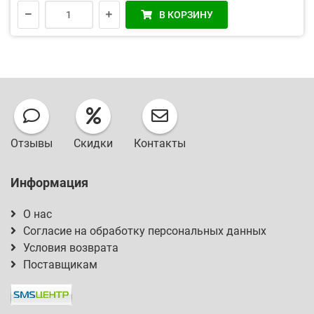
В КОРЗИНУ
Отзывы
Скидки
Контакты
Информация
О нас
Согласие на обработку персональных данных
Условия возврата
Поставщикам