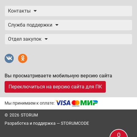
Контакты
Служба поддержки
Отдел закупок
Вы просматриваете мобильную версию сайта
Переключиться на версию сайта для ПК
Мы принимаем к оплате:
© 2026 STORUM
Разработка и поддержка —
STORUMCODE
0