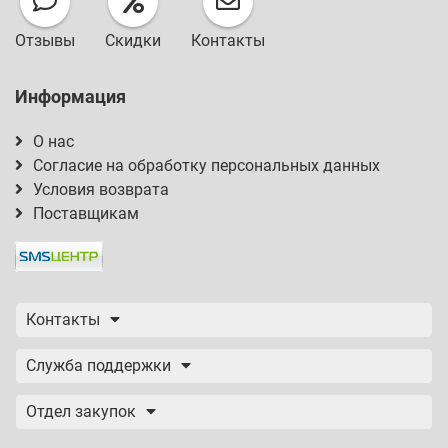
Отзывы
Скидки
Контакты
Информация
О нас
Согласие на обработку персональных данных
Условия возврата
Поставщикам
Контакты
Служба поддержки
Отдел закупок