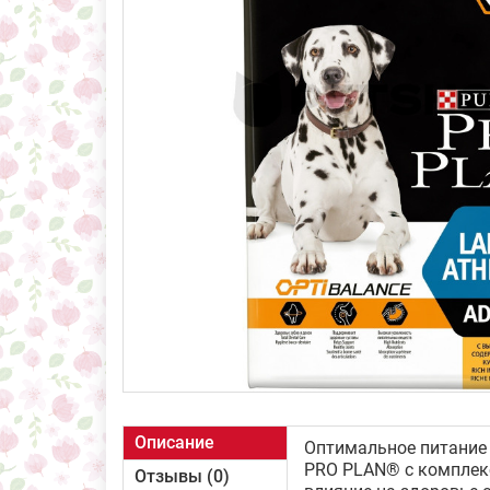
Описание
Оптимальное питание 
PRO PLAN® с комплек
Отзывы (0)