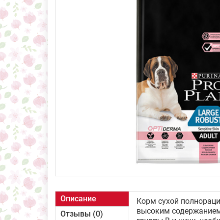
Описание
Корм сухой полнораци
высоким содержанием 
Отзывы (0)