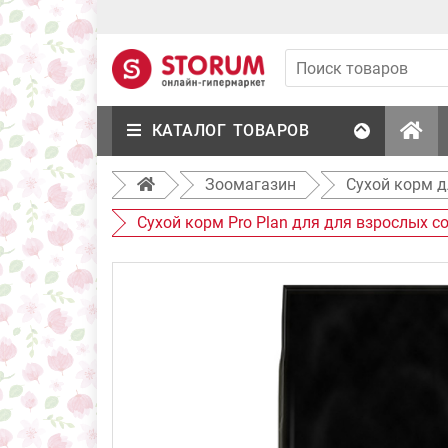
КАТАЛОГ ТОВАРОВ
Зоомагазин
Сухой корм д
Сухой корм Pro Plan для для взрослых с