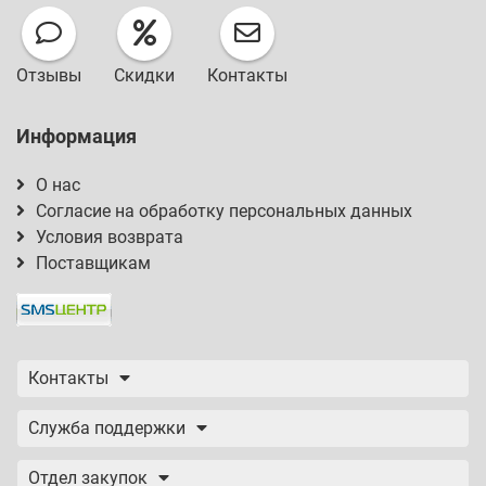
Отзывы
Скидки
Контакты
Информация
О нас
Согласие на обработку персональных данных
Условия возврата
Поставщикам
Контакты
Служба поддержки
Отдел закупок