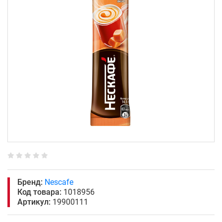
Бренд:
Nescafe
Код товара:
1018956
Артикул:
19900111