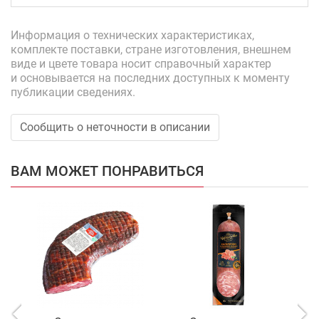
Информация о технических характеристиках,
комплекте поставки, стране изготовления, внешнем
виде и цвете товара носит справочный характер
и основывается на последних доступных к моменту
публикации сведениях.
Сообщить о неточности в описании
ВАМ МОЖЕТ ПОНРАВИТЬСЯ