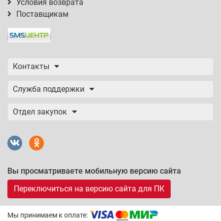
Условия возврата
Поставщикам
Контакты
Служба поддержки
Отдел закупок
Вы просматриваете мобильную версию сайта
Переключиться на версию сайта для ПК
Мы принимаем к оплате: