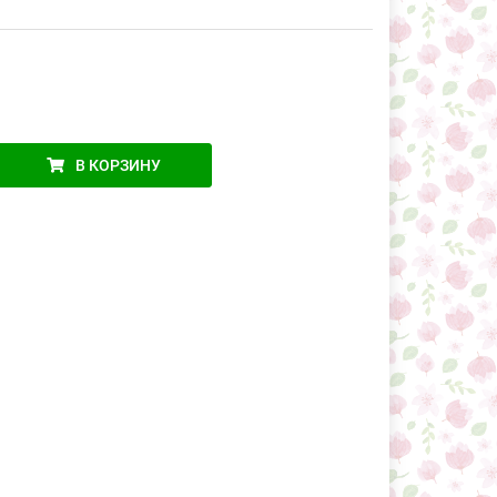
В КОРЗИНУ