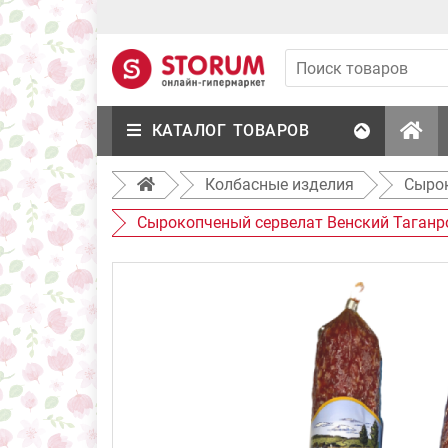
КАТАЛОГ ТОВАРОВ
Колбасные изделия
Сыро
Сырокопченый сервелат Венский Таганрог