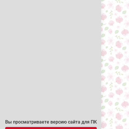
Вы просматриваете версию сайта для ПК