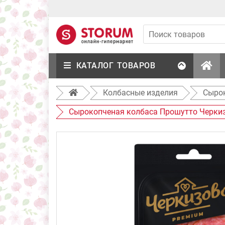
КАТАЛОГ ТОВАРОВ
Колбасные изделия
Сыро
Сырокопченая колбаса Прошутто Черкизо