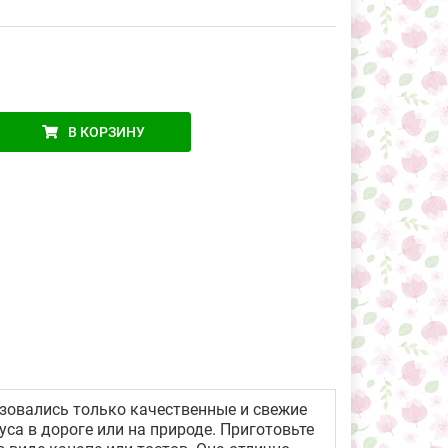
В КОРЗИНУ
зовались только качественные и свежие
са в дороге или на природе. Приготовьте