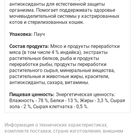
антиоксиданты для естественной защиты
организма. Помогает поддерживать здоровье
мочевыделительной системы у кастрированных
котов и стерилизованных кошек.
Упаковка:
Пауч
Состав продукта:
Мясо и продукты переработки
мяса (в том числе 4 % индейка), экстракты
растительных белков, рыба и продукты
переработки рыбы, продукты переработки
растительного сырья, минеральные вещества,
растительные и животные жиры, красители,
антиоксиданты, сахара, витамины.
Пищевая ценность:
Энергетическая ценность:
Влажность - 78 %, Белки - 13 %, Жиры - 3,3 %, Сырая
зола - 2 %, Сырая клетчатка - 0,5 %.
Информация о технических характеристиках,
комплекте поставки, стране изготовления, внешнем