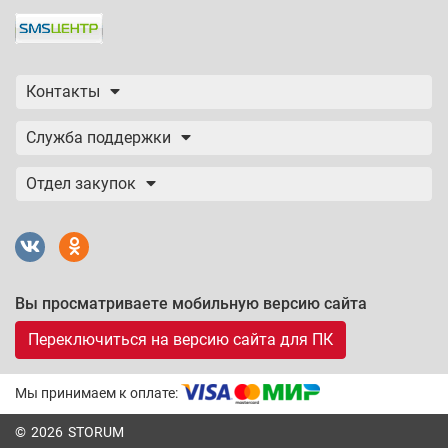
Контакты
Служба поддержки
Отдел закупок
Вы просматриваете мобильную версию сайта
Переключиться на версию сайта для ПК
Мы принимаем к оплате:
© 2026 STORUM