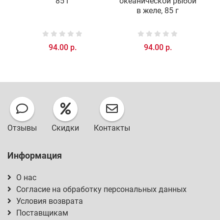
85 г
океанической рыбой
в желе, 85 г
94.00 р.
94.00 р.
Отзывы
Скидки
Контакты
Информация
О нас
Согласие на обработку персональных данных
Условия возврата
Поставщикам