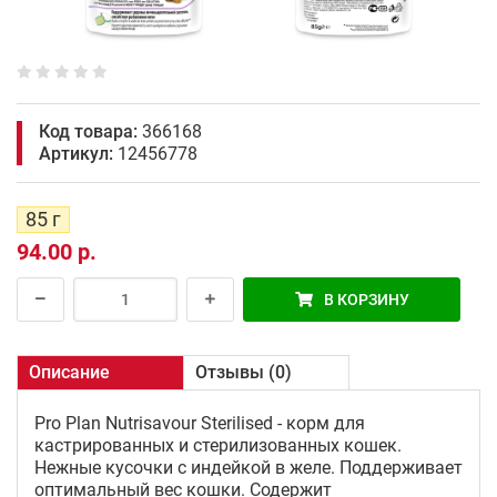
Код товара:
366168
Артикул:
12456778
85 г
94.00 р.
В КОРЗИНУ
Описание
Отзывы (0)
Pro Plan Nutrisavour Sterilised - корм для
кастрированных и стерилизованных кошек.
Нежные кусочки с индейкой в желе. Поддерживает
оптимальный вес кошки. Содержит