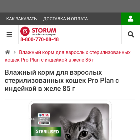
КАК ЗАКАЗАТЬ
ДОСТАВКА И ОПЛАТА
8-800-770-08-48
Влажный корм для взрослых стерилизованных
кошек Pro Plan с индейкой в желе 85 г
Влажный корм для взрослых
стерилизованных кошек Pro Plan с
индейкой в желе 85 г