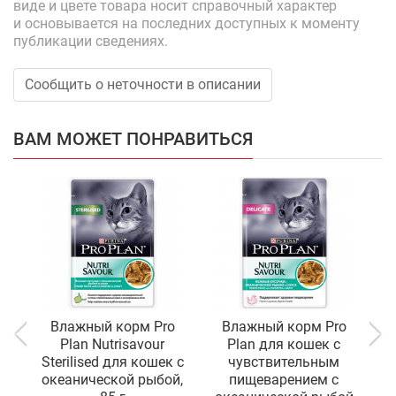
виде и цвете товара носит справочный характер
и основывается на последних доступных к моменту
публикации сведениях.
Сообщить о неточности в описании
ВАМ МОЖЕТ ПОНРАВИТЬСЯ
Влажный корм Pro
Влажный корм Pro
Plan Nutrisavour
Plan для кошек с
Sterilised для кошек с
чувствительным
к
океанической рыбой,
пищеварением с