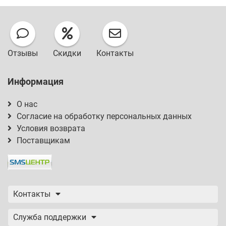
Отзывы
Скидки
Контакты
Информация
О нас
Согласие на обработку персональных данных
Условия возврата
Поставщикам
Контакты
Служба поддержки