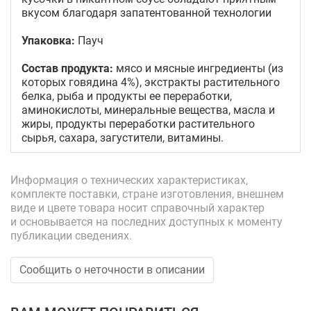
вкусом благодаря запатентованной технологии
Упаковка:
Пауч
Состав продукта:
мясо и мясные ингредиенты (из
которых говядина 4%), экстракты растительного
белка, рыба и продукты ее переработки,
аминокислоты, минеральные вещества, масла и
жиры, продукты переработки растительного
сырья, сахара, загустители, витамины.
Информация о технических характеристиках,
комплекте поставки, стране изготовления, внешнем
виде и цвете товара носит справочный характер
и основывается на последних доступных к моменту
публикации сведениях.
Сообщить о неточности в описании