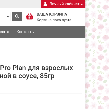
Личный кабинет
ВАША КОРЗИНА
Корзина пока пуста
плата
Контакты
Pro Plan для взрослых
ной в соусе, 85гр