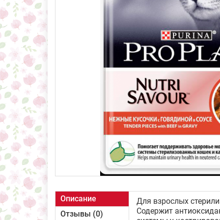
Описание
Для взрослых стерили
Содержит антиоксида
Отзывы (0)