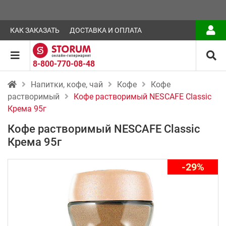
КАК ЗАКАЗАТЬ
ДОСТАВКА И ОПЛАТА
8-800-770-08-48
Напитки, кофе, чай
Кофе
Кофе
растворимый
Кофе растворимый NESCAFE Classic
Крема 95г
Кофе растворимый NESCAFE Classic
Крема 95г
-29%