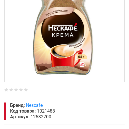
Бренд:
Nescafe
Код товара:
1021488
Артикул:
12582700