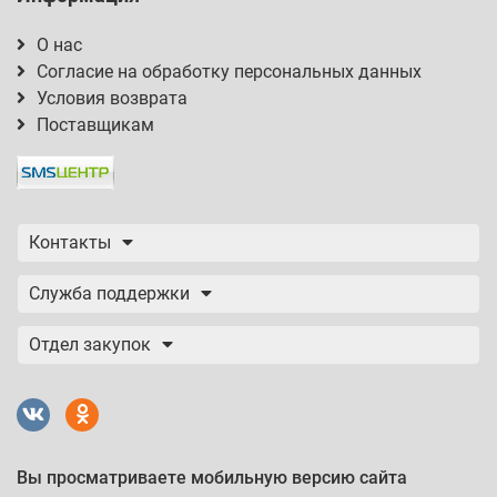
О нас
Согласие на обработку персональных данных
Условия возврата
Поставщикам
Контакты
Служба поддержки
Отдел закупок
Вы просматриваете мобильную версию сайта