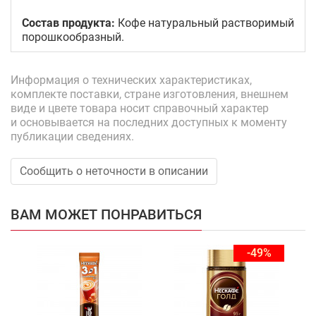
Состав продукта:
Кофе натуральный растворимый
порошкообразный.
Информация о технических характеристиках,
комплекте поставки, стране изготовления, внешнем
виде и цвете товара носит справочный характер
и основывается на последних доступных к моменту
публикации сведениях.
Сообщить о неточности в описании
ВАМ МОЖЕТ ПОНРАВИТЬСЯ
-49%