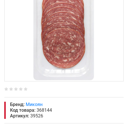
Бренд:
Микоян
Код товара:
368144
Артикул:
39526