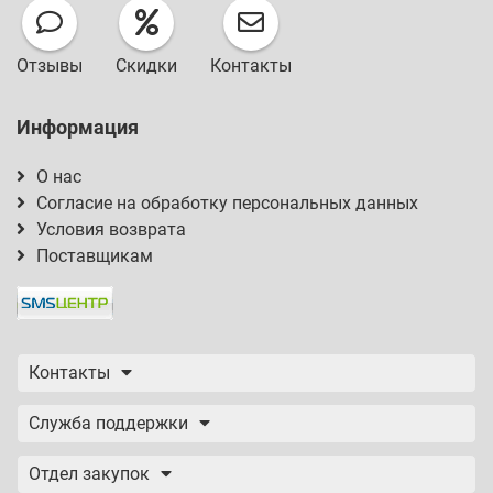
Отзывы
Скидки
Контакты
Информация
О нас
Согласие на обработку персональных данных
Условия возврата
Поставщикам
Контакты
Служба поддержки
Отдел закупок