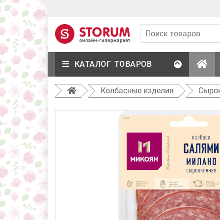
КАТАЛОГ ТОВАРОВ
Колбасные изделия
Сыро