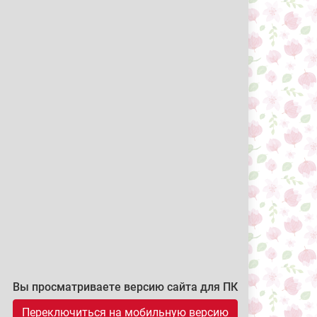
Вы просматриваете версию сайта для ПК
Переключиться на мобильную версию