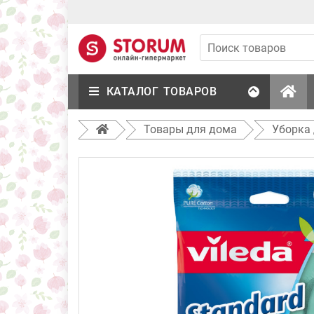
КАТАЛОГ ТОВАРОВ
Товары для дома
Уборка