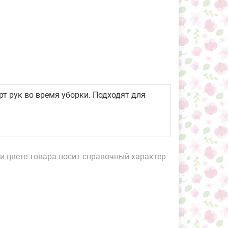
 рук во время уборки. Подходят для
и цвете товара носит справочный характер