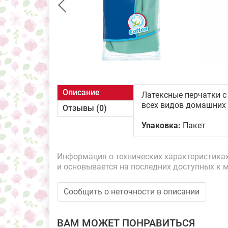
Описание
Латексные перчатки с
всех видов домашних 
Отзывы (0)
Упаковка:
Пакет
Информация о технических характеристиках,
и основывается на последних доступных к 
Сообщить о неточности в описании
ВАМ МОЖЕТ ПОНРАВИТЬСЯ