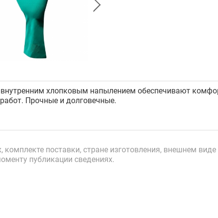
 внутренним хлопковым напылением обеспечивают комфорт
работ. Прочные и долговечные.
 комплекте поставки, стране изготовления, внешнем виде 
моменту публикации сведениях.