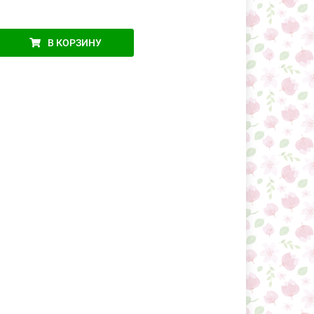
В КОРЗИНУ