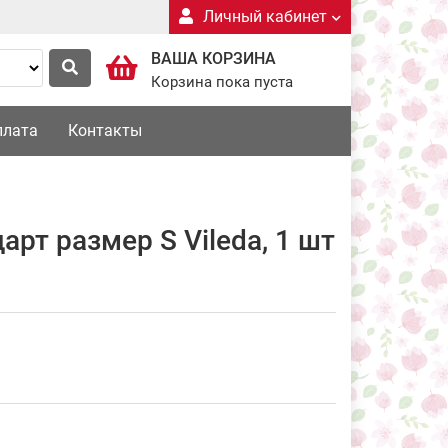
Личный кабинет
ВАША КОРЗИНА
Корзина пока пуста
плата
Контакты
арт размер S Vileda, 1 шт