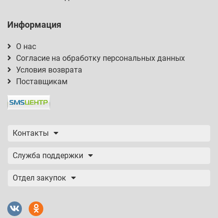
Информация
О нас
Согласие на обработку персональных данных
Условия возврата
Поставщикам
Контакты
Служба поддержки
Отдел закупок