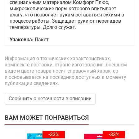
специальным материалом Комфорт Плюс,
микроскопические поры которого впитывает
влагу, что позволяет рукам оставаться сухими в
процессе работы. Защищает руки от перепадов
температуры. Долго служат.
Упаковка:
Пакет
Информация о технических характеристиках,
комплекте поставки, стране изготовления, внешнем
виде и цвете товара носит справочный характер
и основывается на последних доступных к моменту
публикации сведениях.
Сообщить о неточности в описании
ВАМ МОЖЕТ ПОНРАВИТЬСЯ
-33%
-33%