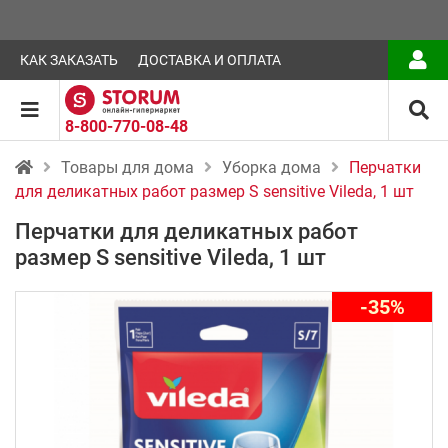
КАК ЗАКАЗАТЬ
ДОСТАВКА И ОПЛАТА
8-800-770-08-48
Товары для дома
Уборка дома
Перчатки
для деликатных работ размер S sensitive Vileda, 1 шт
Перчатки для деликатных работ
размер S sensitive Vileda, 1 шт
-35%