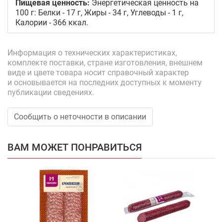
Пищевая ценность:
Энергетическая ценность на
100 г: Белки - 17 г, Жиры - 34 г, Углеводы - 1 г,
Калории - 366 ккал.
Информация о технических характеристиках,
комплекте поставки, стране изготовления, внешнем
виде и цвете товара носит справочный характер
и основывается на последних доступных к моменту
публикации сведениях.
Сообщить о неточности в описании
ВАМ МОЖЕТ ПОНРАВИТЬСЯ