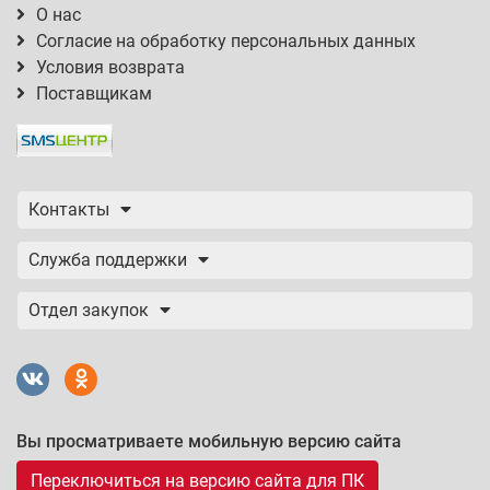
О нас
Согласие на обработку персональных данных
Условия возврата
Поставщикам
Контакты
Служба поддержки
Отдел закупок
Вы просматриваете мобильную версию сайта
Переключиться на версию сайта для ПК