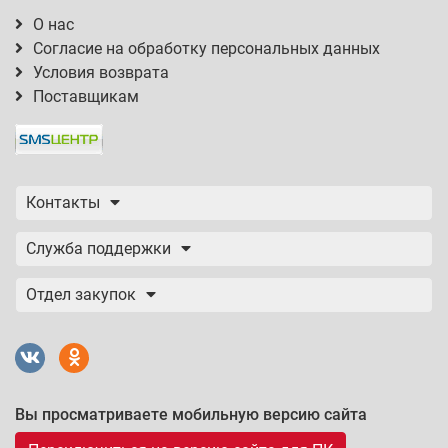
О нас
Согласие на обработку персональных данных
Условия возврата
Поставщикам
Контакты
Служба поддержки
Отдел закупок
Вы просматриваете мобильную версию сайта