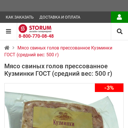
КАК ЗАКАЗАТЬ
ДОСТАВКА И ОПЛАТА
8-800-770-08-48
Мясо свиных голов прессованное Кузминки
ГОСТ (средний вес: 500 г)
Мясо свиных голов прессованное
Кузминки ГОСТ (средний вес: 500 г)
-3%