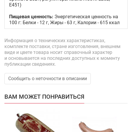
Е451)
Пищевая ценность:
Энергетическая ценность на
100 г: Белки - 12 г, Жиры - 63 г, Калории - 615 ккал
Информация о технических характеристиках,
комплекте поставки, стране изготовления, внешнем
виде и цвете товара носит справочный характер
и основывается на последних доступных к моменту
публикации сведениях.
Сообщить о неточности в описании
ВАМ МОЖЕТ ПОНРАВИТЬСЯ