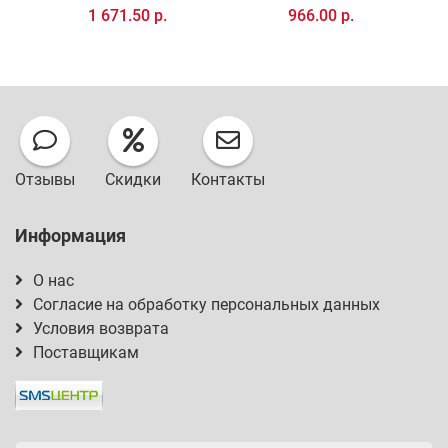
1 671.50 р.
966.00 р.
Отзывы
Скидки
Контакты
Информация
О нас
Согласие на обработку персональных данных
Условия возврата
Поставщикам