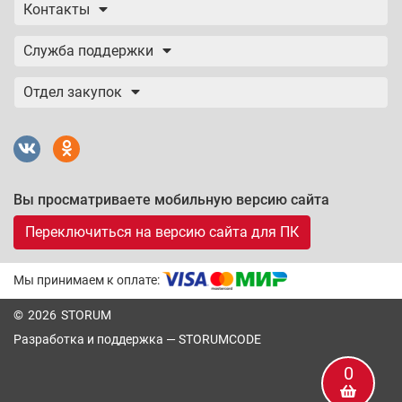
Контакты
Служба поддержки
Отдел закупок
Вы просматриваете мобильную версию сайта
Переключиться на версию сайта для ПК
Мы принимаем к оплате:
© 2026 STORUM
Разработка и поддержка —
STORUMCODE
0