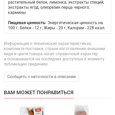
растительный белок, лимонка, экстракты специй,
экстракты ягод, олеорезин перца черного,
кармины
Пищевая ценность:
Энергетическая ценность на
100 г: Белки - 12 г, Жиры - 20 г, Калории - 228 ккал.
Информация о технических характеристиках,
комплекте поставки, стране изготовления, внешнем
виде и цвете товара носит справочный характер
и основывается на последних доступных к моменту
публикации сведениях.
Сообщить о неточности в описании
ВАМ МОЖЕТ ПОНРАВИТЬСЯ