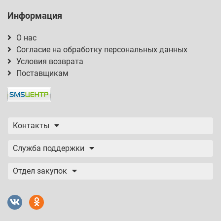
Информация
О нас
Согласие на обработку персональных данных
Условия возврата
Поставщикам
Контакты
Служба поддержки
Отдел закупок