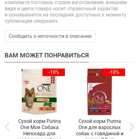
комплекте поставки, стране изготовления, внешнем
виде и цвете товара носит справочный характер
и основывается на последних доступных к моменту
публикации сведениях.
Сообщить о неточности в описании
ВАМ МОЖЕТ ПОНРАВИТЬСЯ
-10%
-10%
Сухой корм Purina
Сухой корм Purina
One Моя Собака
One для взрослых
Непоседа для
собак с говядиной и