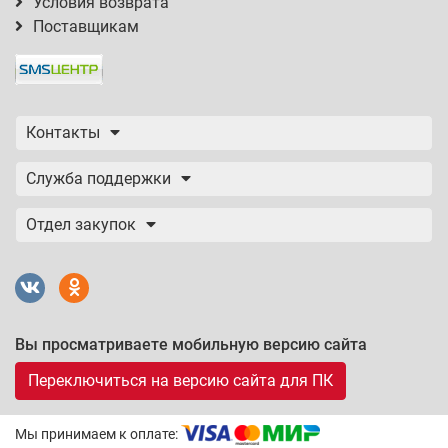
Условия возврата
Поставщикам
Контакты
Служба поддержки
Отдел закупок
Вы просматриваете мобильную версию сайта
Переключиться на версию сайта для ПК
Мы принимаем к оплате: