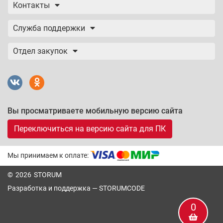
Контакты
Служба поддержки
Отдел закупок
Вы просматриваете мобильную версию сайта
Переключиться на версию сайта для ПК
Мы принимаем к оплате:
© 2026 STORUM
Разработка и поддержка —
STORUMCODE
0