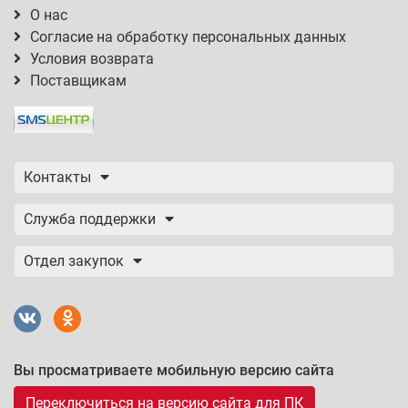
О нас
Согласие на обработку персональных данных
Условия возврата
Поставщикам
Контакты
Служба поддержки
Отдел закупок
Вы просматриваете мобильную версию сайта
Переключиться на версию сайта для ПК