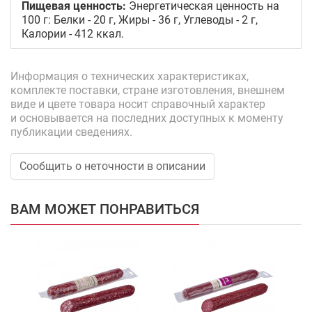
Пищевая ценность:
Энергетическая ценность на
100 г: Белки - 20 г, Жиры - 36 г, Углеводы - 2 г,
Калории - 412 ккал.
Информация о технических характеристиках,
комплекте поставки, стране изготовления, внешнем
виде и цвете товара носит справочный характер
и основывается на последних доступных к моменту
публикации сведениях.
Сообщить о неточности в описании
ВАМ МОЖЕТ ПОНРАВИТЬСЯ