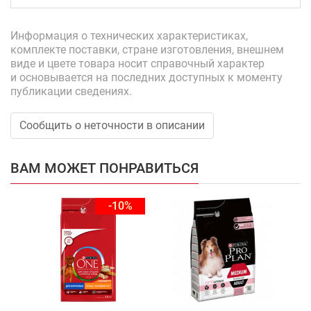
Информация о технических характеристиках,
комплекте поставки, стране изготовления, внешнем
виде и цвете товара носит справочный характер
и основывается на последних доступных к моменту
публикации сведениях.
Сообщить о неточности в описании
ВАМ МОЖЕТ ПОНРАВИТЬСЯ
-10%