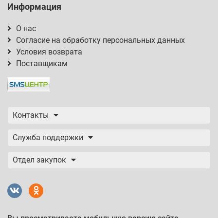
Информация
О нас
Согласие на обработку персональных данных
Условия возврата
Поставщикам
Контакты
Служба поддержки
Отдел закупок