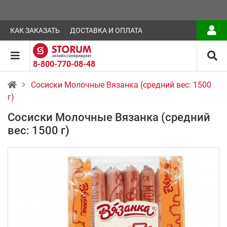
КАК ЗАКАЗАТЬ
ДОСТАВКА И ОПЛАТА
8-800-770-08-48
Сосиски Молочные Вязанка (средний вес: 1500
г)
Сосиски Молочные Вязанка (средний
вес: 1500 г)