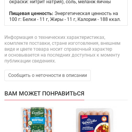
окраски: нитрит натрия), соль, меланж яичны
Пищевая ценность:
Энергетическая ценность на
100 г: Белки - 11 г, Жиры - 11 г, Калории - 188 ккал.
Информация о технических характеристиках,
комплекте поставки, стране изготовления, внешнем
виде и цвете товара носит справочный характер
и основывается на последних доступных к моменту
публикации сведениях.
Сообщить о неточности в описании
ВАМ МОЖЕТ ПОНРАВИТЬСЯ