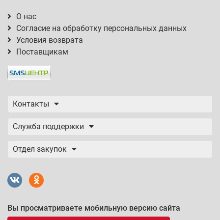
О нас
Согласие на обработку персональных данных
Условия возврата
Поставщикам
Контакты
Служба поддержки
Отдел закупок
Вы просматриваете мобильную версию сайта