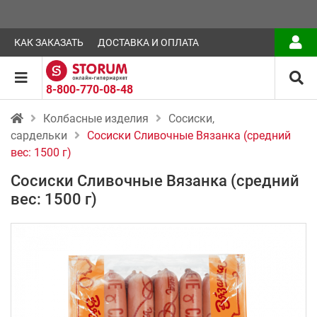
КАК ЗАКАЗАТЬ
ДОСТАВКА И ОПЛАТА
8-800-770-08-48
Колбасные изделия
Сосиски,
сардельки
Сосиски Сливочные Вязанка (средний
вес: 1500 г)
Сосиски Сливочные Вязанка (средний
вес: 1500 г)