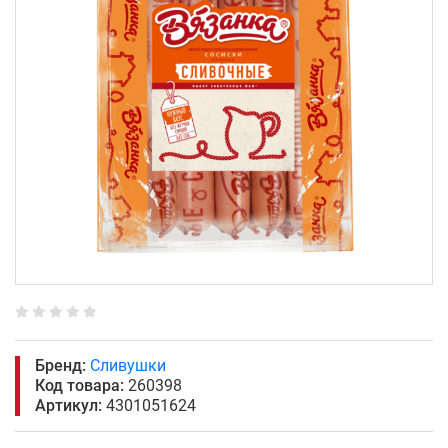
Бренд:
Сливушки
Код товара:
260398
Артикул:
4301051624