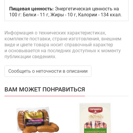
Пищевая ценность:
Энергетическая ценность на
100 г: Белки - 11 г, Жиры - 10 г, Калории - 134 ккал.
Информация о технических характеристиках,
комплекте поставки, стране изготовления, внешнем
виде и цвете товара носит справочный характер
и основывается на последних доступных к моменту
публикации сведениях.
Сообщить о неточности в описании
ВАМ МОЖЕТ ПОНРАВИТЬСЯ