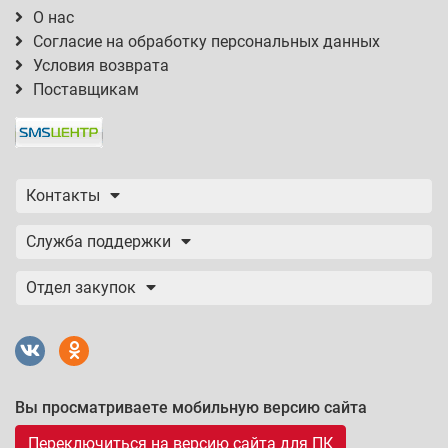
О нас
Согласие на обработку персональных данных
Условия возврата
Поставщикам
Контакты
Служба поддержки
Отдел закупок
Вы просматриваете мобильную версию сайта
Переключиться на версию сайта для ПК