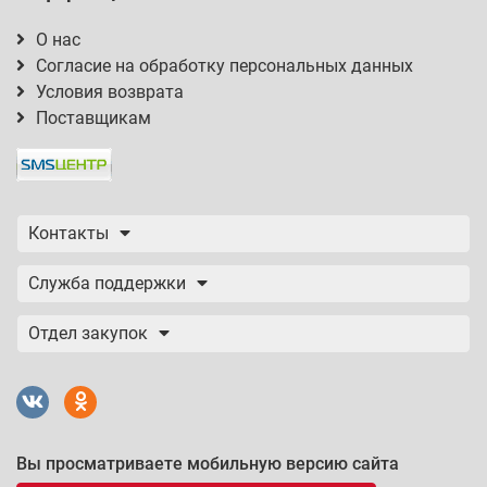
О нас
Согласие на обработку персональных данных
Условия возврата
Поставщикам
Контакты
Служба поддержки
Отдел закупок
Вы просматриваете мобильную версию сайта