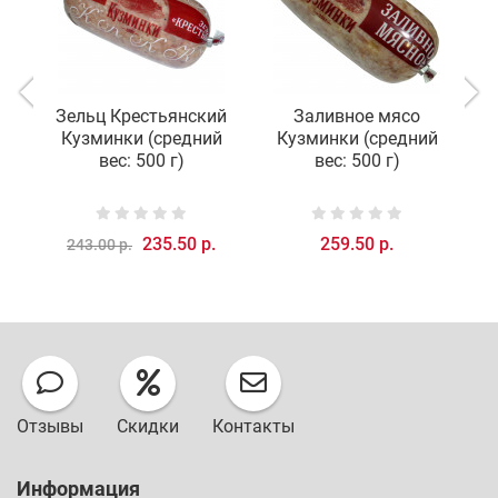
Зельц Крестьянский
Заливное мясо
Кузминки (средний
Кузминки (средний
вес: 500 г)
вес: 500 г)
235.50 р.
259.50 р.
243.00 р.
Отзывы
Скидки
Контакты
Информация