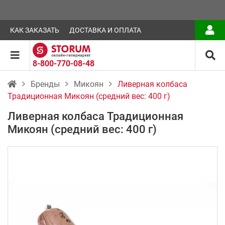
КАК ЗАКАЗАТЬ
ДОСТАВКА И ОПЛАТА
8-800-770-08-48
Бренды
Микоян
Ливерная колбаса
Традиционная Микоян (средний вес: 400 г)
Ливерная колбаса Традиционная
Микоян (средний вес: 400 г)