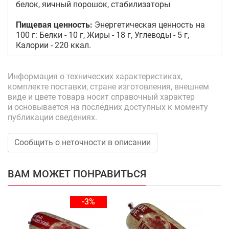
белок, яичный порошок, стабилизаторы
Пищевая ценность:
Энергетическая ценность на
100 г: Белки - 10 г, Жиры - 18 г, Углеводы - 5 г,
Калории - 220 ккал.
Информация о технических характеристиках,
комплекте поставки, стране изготовления, внешнем
виде и цвете товара носит справочный характер
и основывается на последних доступных к моменту
публикации сведениях.
Сообщить о неточности в описании
ВАМ МОЖЕТ ПОНРАВИТЬСЯ
-3%