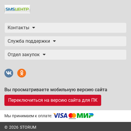
Контакты
Служба поддержки
Отдел закупок
Вы просматриваете мобильную версию сайта
Переключиться на версию сайта для ПК
Мы принимаем к оплате:
© 2026 STORUM