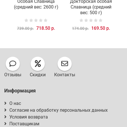
Особая Славница
Докторская особая
(средний вес: 2600 г)
Славница (средний
вес: 500 г)
718.50 р.
169.50 р.
739.00 р.
174.00 р.
Отзывы
Скидки
Контакты
Информация
О нас
Согласие на обработку персональных данных
Условия возврата
Поставщикам