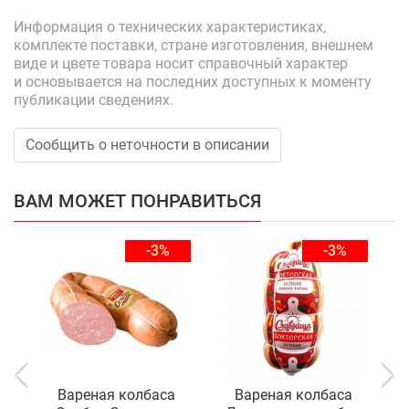
Информация о технических характеристиках,
комплекте поставки, стране изготовления, внешнем
виде и цвете товара носит справочный характер
и основывается на последних доступных к моменту
публикации сведениях.
Сообщить о неточности в описании
ВАМ МОЖЕТ ПОНРАВИТЬСЯ
-3%
-3%
Вареная колбаса
Вареная колбаса