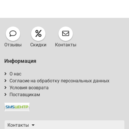
Отзывы
Скидки
Контакты
Информация
О нас
Согласие на обработку персональных данных
Условия возврата
Поставщикам
Контакты