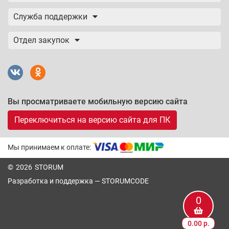
Служба поддержки
Отдел закупок
Вы просматриваете мобильную версию сайта
Переключиться на версию сайта для ПК
Мы принимаем к оплате:
© 2026 STORUM
Разработка и поддержка —
STORUMCODE
0
0.00 р.