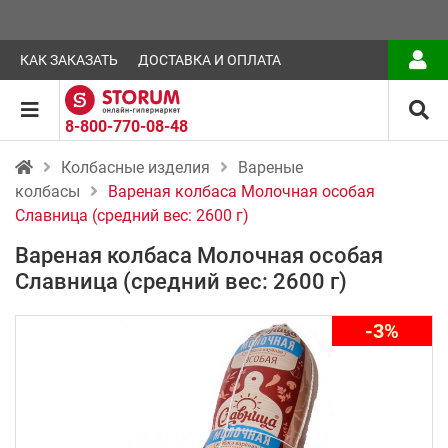
КАК ЗАКАЗАТЬ
ДОСТАВКА И ОПЛАТА
8-800-770-08-48
Колбасные изделия
Вареные
колбасы
Вареная колбаса Молочная особая
Славница (средний вес: 2600 г)
Вареная колбаса Молочная особая
Славница (средний вес: 2600 г)
-3%