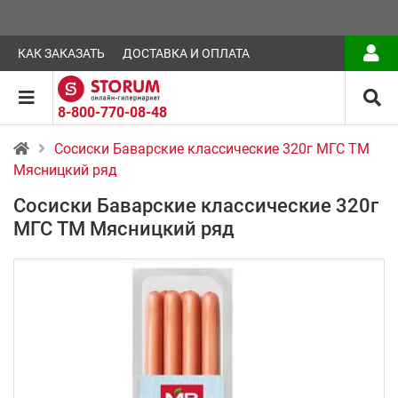
КАК ЗАКАЗАТЬ
ДОСТАВКА И ОПЛАТА
8-800-770-08-48
Сосиски Баварские классические 320г МГС ТМ
Мясницкий ряд
Сосиски Баварские классические 320г
МГС ТМ Мясницкий ряд