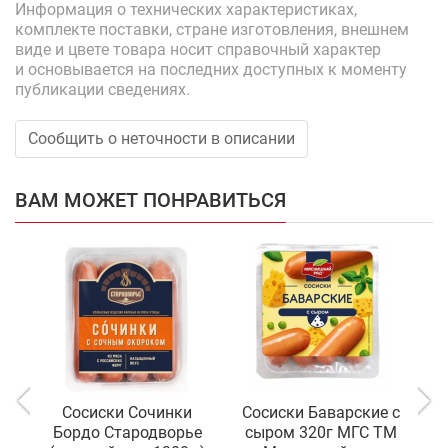
Информация о технических характеристиках,
комплекте поставки, стране изготовления, внешнем
виде и цвете товара носит справочный характер
и основывается на последних доступных к моменту
публикации сведениях.
Сообщить о неточности в описании
ВАМ МОЖЕТ ПОНРАВИТЬСЯ
Сосиски Сочинки
Сосиски Баварские с
Бордо Стародворье
сыром 320г МГС ТМ