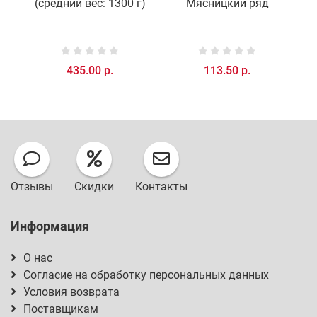
(средний вес: 1300 г)
Мясницкий ряд
435.00 р.
113.50 р.
Отзывы
Скидки
Контакты
Информация
О нас
Согласие на обработку персональных данных
Условия возврата
Поставщикам