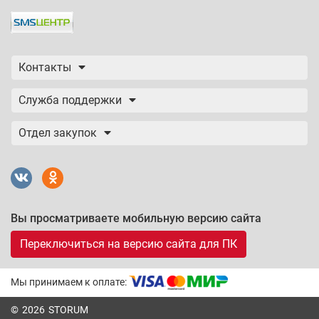
Контакты
Служба поддержки
Отдел закупок
Вы просматриваете мобильную версию сайта
Переключиться на версию сайта для ПК
Мы принимаем к оплате:
© 2026 STORUM