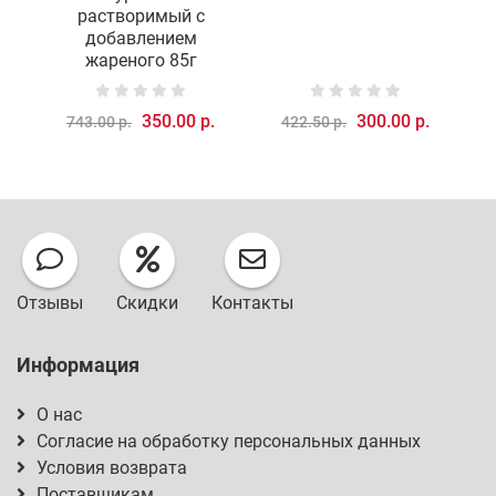
растворимый с
добавлением
жареного 85г
350.00 р.
300.00 р.
743.00 р.
422.50 р.
Отзывы
Скидки
Контакты
Информация
О нас
Согласие на обработку персональных данных
Условия возврата
Поставщикам