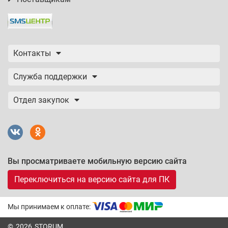
Контакты
Служба поддержки
Отдел закупок
Вы просматриваете мобильную версию сайта
Переключиться на версию сайта для ПК
Мы принимаем к оплате:
© 2026 STORUM