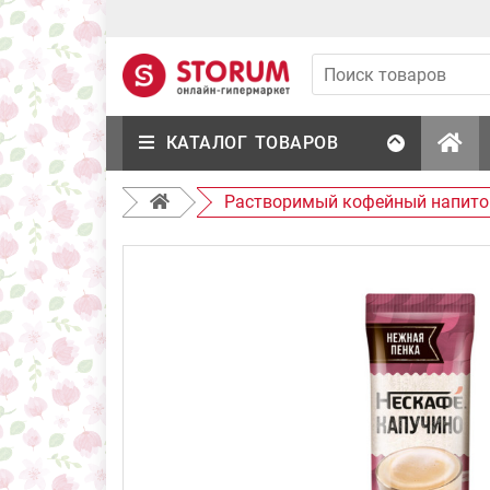
КАТАЛОГ ТОВАРОВ
Растворимый кофейный напиток