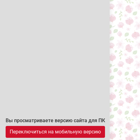
Вы просматриваете версию сайта для ПК
Переключиться на мобильную версию