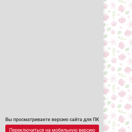
Вы просматриваете версию сайта для ПК
Переключиться на мобильную версию