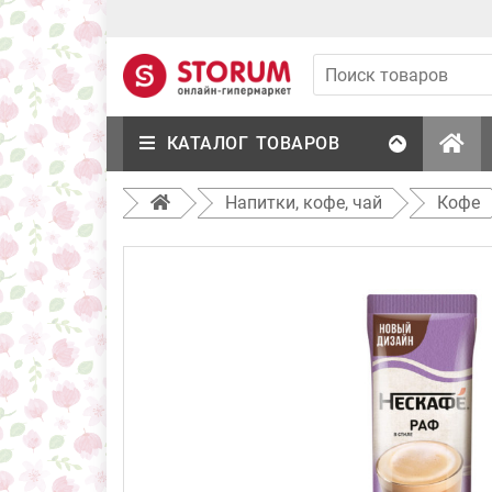
КАТАЛОГ ТОВАРОВ
Напитки, кофе, чай
Кофе