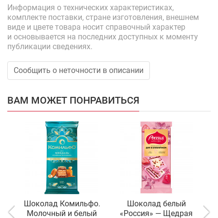
Информация о технических характеристиках,
комплекте поставки, стране изготовления, внешнем
виде и цвете товара носит справочный характер
и основывается на последних доступных к моменту
публикации сведениях.
Сообщить о неточности в описании
ВАМ МОЖЕТ ПОНРАВИТЬСЯ
Шоколад Комильфо.
Шоколад белый
Молочный и белый
«Россия» — Щедрая