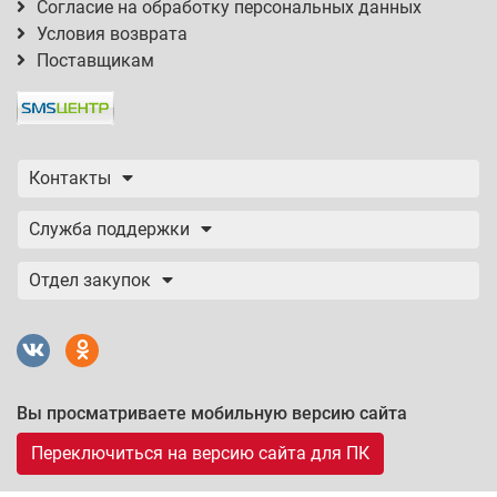
Согласие на обработку персональных данных
Условия возврата
Поставщикам
Контакты
Служба поддержки
Отдел закупок
Вы просматриваете мобильную версию сайта
Переключиться на версию сайта для ПК