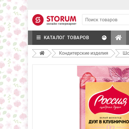
КАТАЛОГ ТОВАРОВ
Кондитерские изделия
Шо